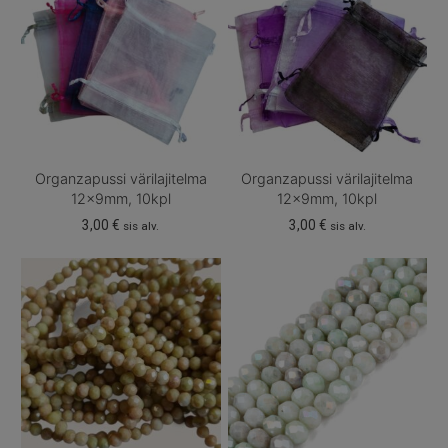
Organzapussi värilajitelma
Organzapussi värilajitelma
12x9mm, 10kpl
12x9mm, 10kpl
3,00
€
3,00
€
sis alv.
sis alv.