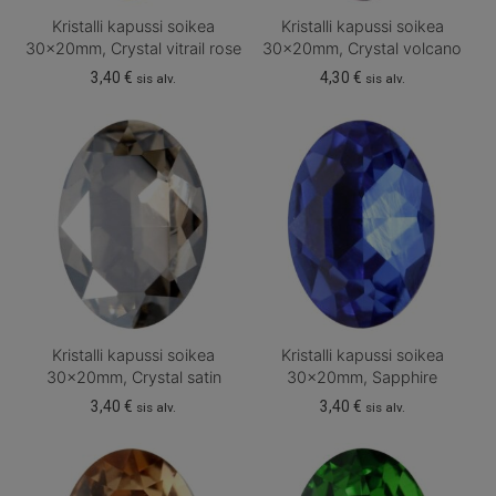
Kristalli kapussi soikea
Kristalli kapussi soikea
30x20mm, Crystal vitrail rose
30x20mm, Crystal volcano
3,40
€
4,30
€
sis alv.
sis alv.
Kristalli kapussi soikea
Kristalli kapussi soikea
30x20mm, Crystal satin
30x20mm, Sapphire
3,40
€
3,40
€
sis alv.
sis alv.