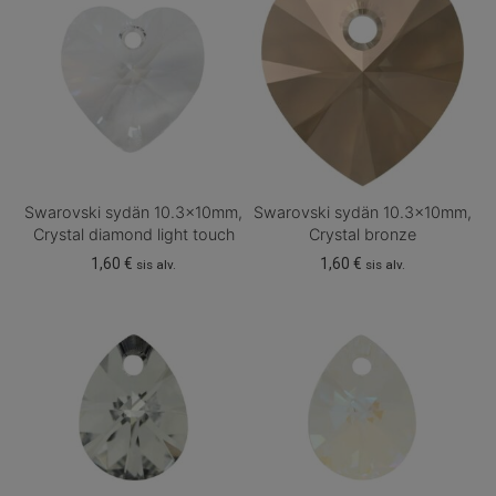
Swarovski sydän 10.3x10mm,
Swarovski sydän 10.3x10mm,
Crystal diamond light touch
Crystal bronze
1,60
€
1,60
€
sis alv.
sis alv.