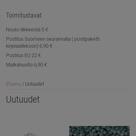
Toimitustavat
Nouto liikkeestä 0 €
Postitus Suomeen seurannalla ( postipaketti
kirjelaatikkoon) 6,90 €
Postitus EU 22 €
Matkahuolto 6,90 €
Etusivu
/
Uutuudet
Uutuudet