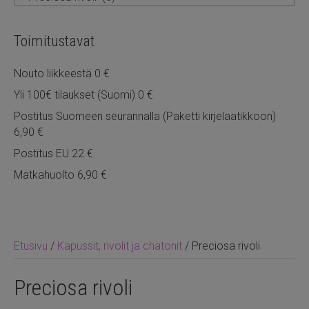
Toimitustavat
Nouto liikkeestä 0 €
Yli 100€ tilaukset (Suomi) 0 €
Postitus Suomeen seurannalla (Paketti kirjelaatikkoon)
6,90 €
Postitus EU 22 €
Matkahuolto 6,90 €
Etusivu
/
Kapussit, rivolit ja chatonit
/ Preciosa rivoli
Preciosa rivoli