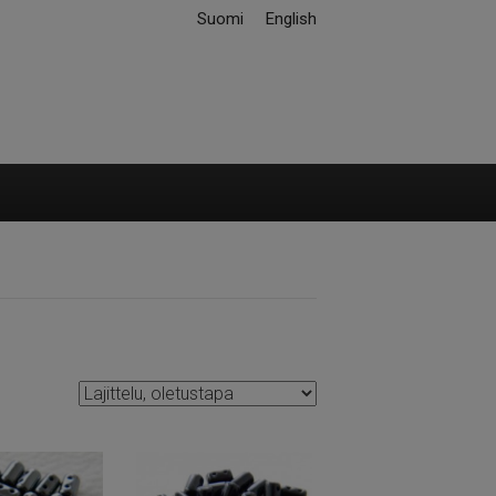
Suomi
English