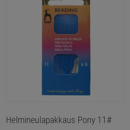
Helmineulapakkaus Pony 11#