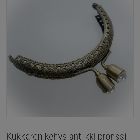
Kukkaron kehys antiikki pronssi