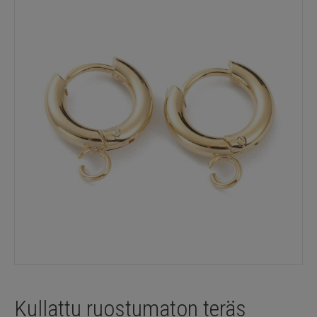
Kullattu ruostumaton teräs