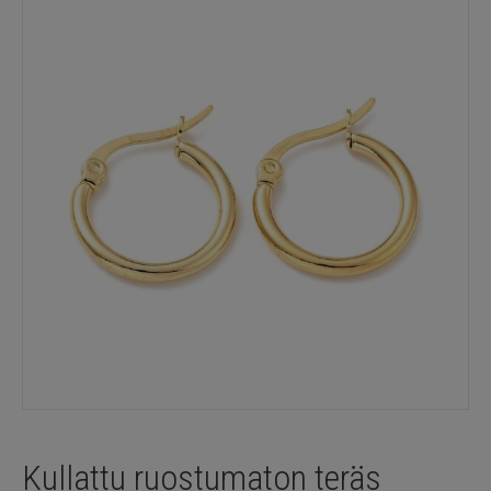
Kullattu ruostumaton teräs