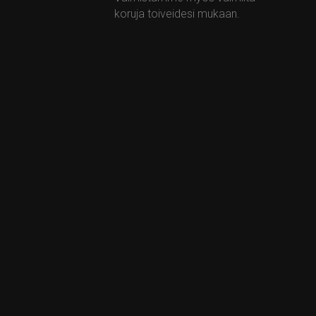
koruja toiveidesi mukaan.