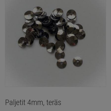
Paljetit 4mm, teräs