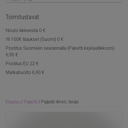
Toimitustavat
Nouto liikkeestä 0 €
Yli 100€ tilaukset (Suomi) 0 €
Postitus Suomeen seurannalla (Paketti kirjelaatikkoon)
6,90 €
Postitus EU 22 €
Matkahuolto 6,90 €
Etusivu
/
Paljetit
/ Paljetit 4mm, teräs