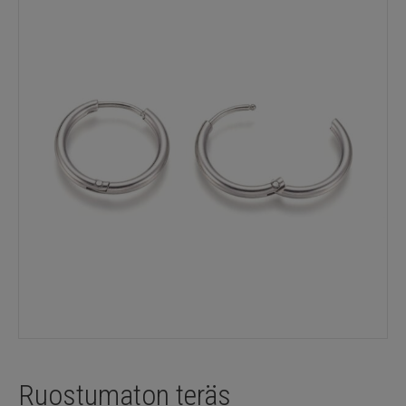
Ruostumaton teräs