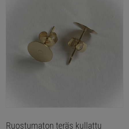
Ruostumaton teräs kullattu