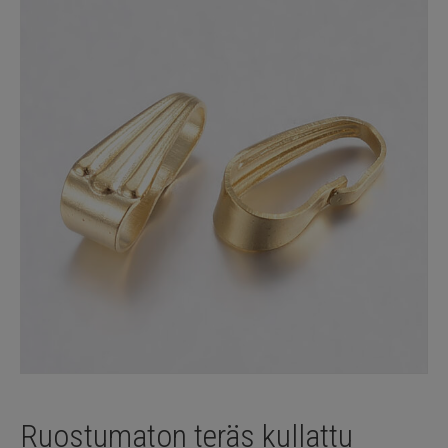
Ruostumaton teräs kullattu