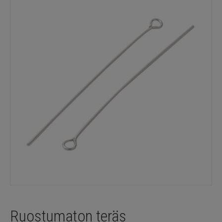
Ruostumaton teräs