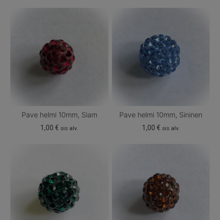
Pave helmi 10mm, Siam
Pave helmi 10mm, Sininen
1,00
€
1,00
€
sis alv.
sis alv.