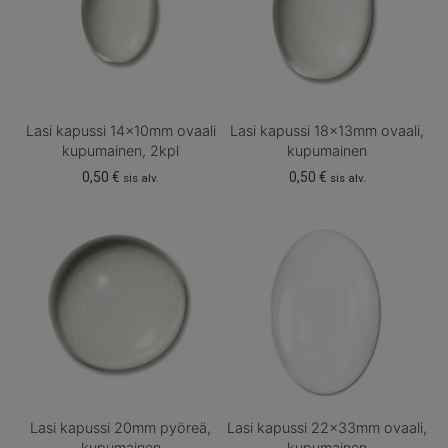
Lasi kapussi 14x10mm ovaali
Lasi kapussi 18x13mm ovaali,
kupumainen, 2kpl
kupumainen
0,50
€
0,50
€
sis alv.
sis alv.
Lasi kapussi 20mm pyöreä,
Lasi kapussi 22x33mm ovaali,
kupumainen
kupumainen