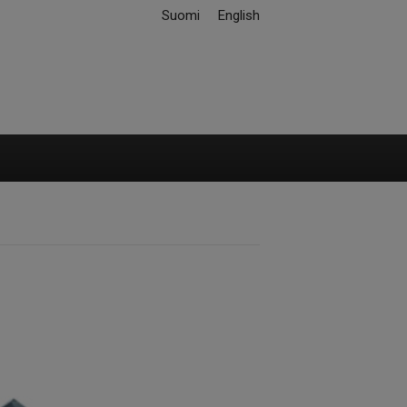
Suomi
English