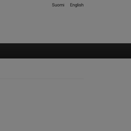
Suomi
English