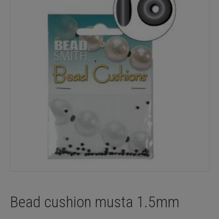
Bead cushion musta 1.5mm