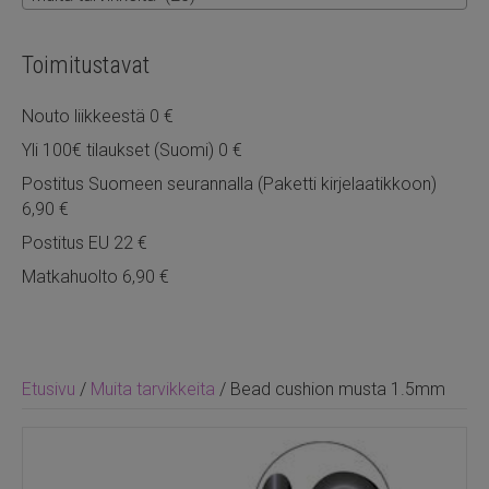
Toimitustavat
Nouto liikkeestä 0 €
Yli 100€ tilaukset (Suomi) 0 €
Postitus Suomeen seurannalla (Paketti kirjelaatikkoon)
6,90 €
Postitus EU 22 €
Matkahuolto 6,90 €
Etusivu
/
Muita tarvikkeita
/ Bead cushion musta 1.5mm