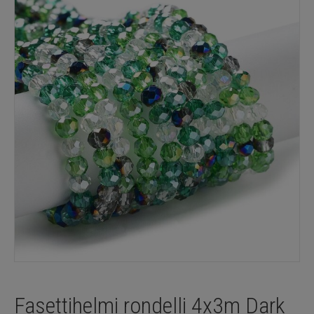
Fasettihelmi rondelli 4x3m Dark