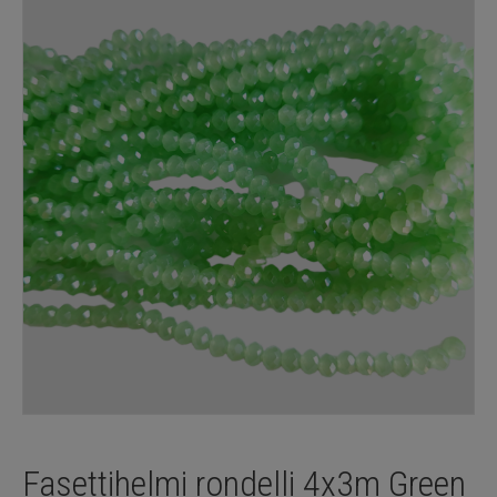
Fasettihelmi rondelli 4x3m Green