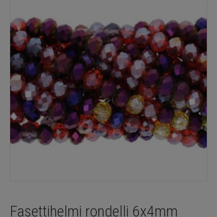
Fasettihelmi rondelli 6x4mm