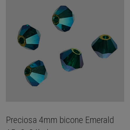
Preciosa 4mm bicone Emerald