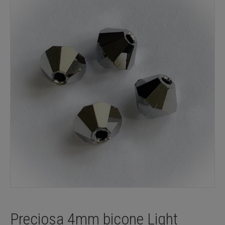
Preciosa 4mm bicone Light