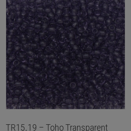
TR15.19 – Toho Transparent