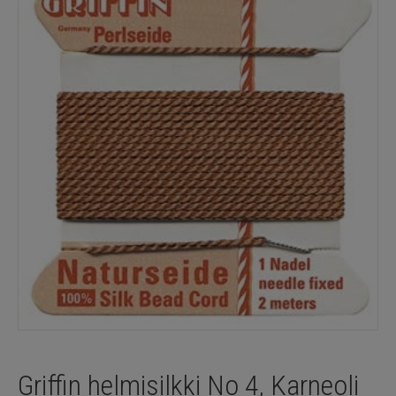
Griffin helmisilkki No 4, Karneoli