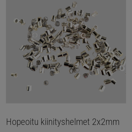
Hopeoitu kiinityshelmet 2x2mm