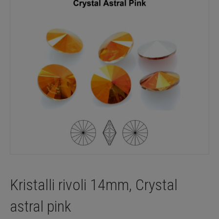
Kristalli rivoli 14mm, Crystal
astral pink