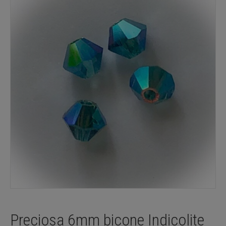
Preciosa 6mm bicone Indicolite