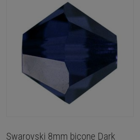
Swarovski 8mm bicone Dark